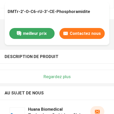
DMTr-2'-O-C6-rU-3'-CE-Phosphoramidite
meilleur prix
Contactez nous
DESCRIPTION DE PRODUIT
Regardez plus
AU SUJET DE NOUS
Huana Biomedical