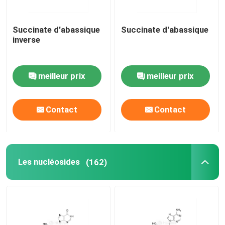
Succinate d'abassique
Succinate d'abassique
inverse
meilleur prix
meilleur prix
Contact
Contact
Les nucléosides
(162)