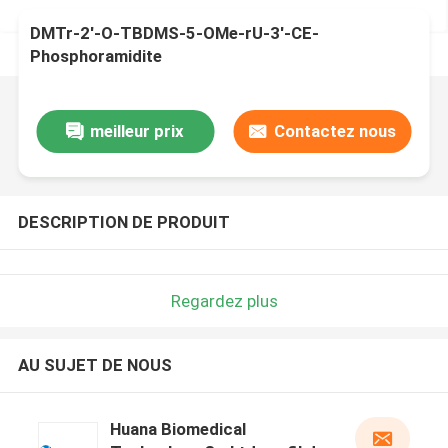
DMTr-2'-O-TBDMS-5-OMe-rU-3'-CE-
Phosphoramidite
meilleur prix
Contactez nous
DESCRIPTION DE PRODUIT
Regardez plus
AU SUJET DE NOUS
Huana Biomedical