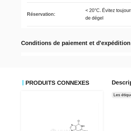
< 20°C. Évitez toujour
Réservation:
de dégel
Conditions de paiement et d'expédition
Descri
PRODUITS CONNEXES
Les étiq