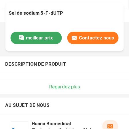
Sel de sodium 5-F-dUTP
meilleur prix
Contactez nous
DESCRIPTION DE PRODUIT
Regardez plus
AU SUJET DE NOUS
Huana Biomedical