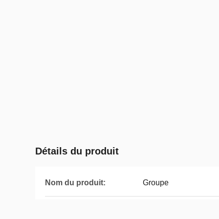
Détails du produit
Nom du produit:
Groupe