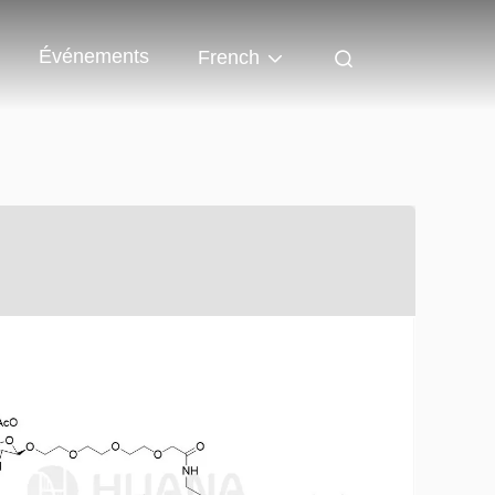
Événements
French