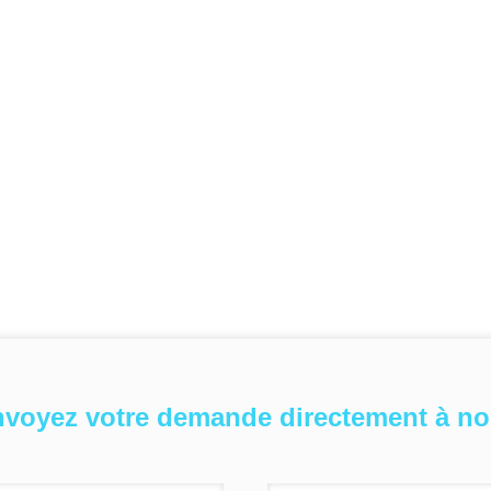
voyez votre demande directement à n