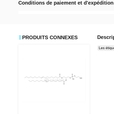
Conditions de paiement et d'expédition
Descri
PRODUITS CONNEXES
Les étiq