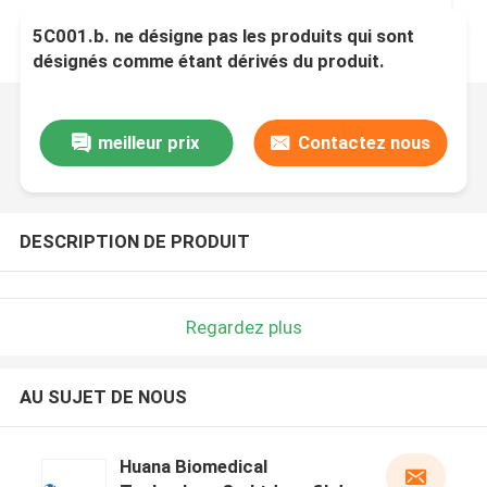
5C001.b. ne désigne pas les produits qui sont
désignés comme étant dérivés du produit.
meilleur prix
Contactez nous
DESCRIPTION DE PRODUIT
Regardez plus
AU SUJET DE NOUS
Huana Biomedical