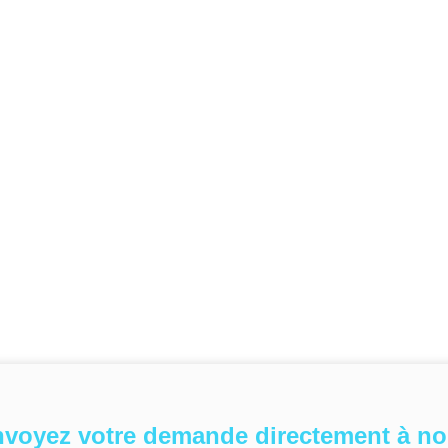
voyez votre demande directement à n