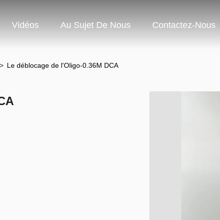
Vidéos
Au Sujet De Nous
Contactez-Nous
>
Le déblocage de l'Oligo-0.36M DCA
DCA