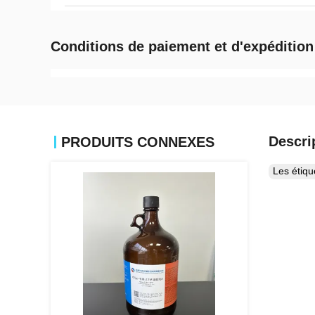
Conditions de paiement et d'expédition
Descri
PRODUITS CONNEXES
Les étiq