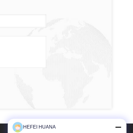
HEFEI HUANA