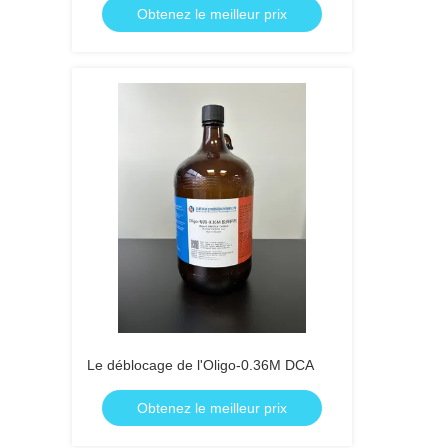
Obtenez le meilleur prix
Le déblocage de l'Oligo-0.36M DCA
Obtenez le meilleur prix