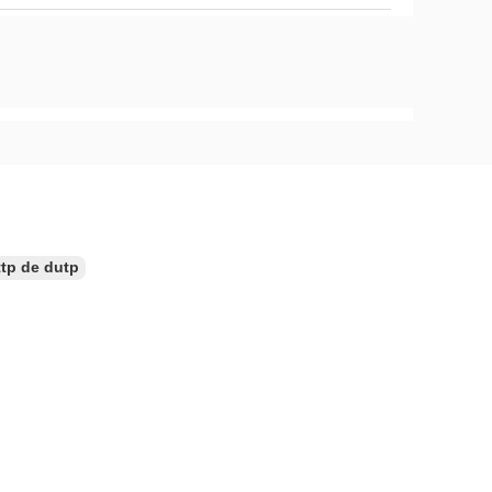
ttp de dutp