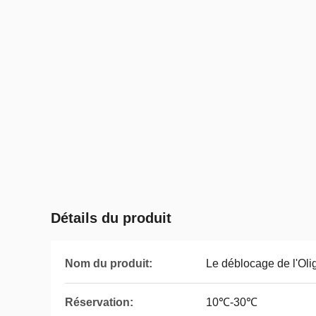
Détails du produit
Nom du produit:
Le déblocage de l'Ol
Réservation:
10℃-30℃