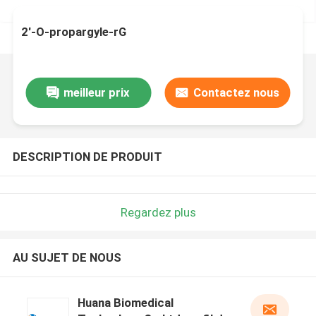
2'-O-propargyle-rG
meilleur prix
Contactez nous
DESCRIPTION DE PRODUIT
Regardez plus
AU SUJET DE NOUS
Huana Biomedical