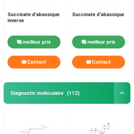
Succinate d'abassique
Succinate d'abassique
inverse
meilleur prix
meilleur prix
Contact
Contact
Diagnostic moléculaire
(112)