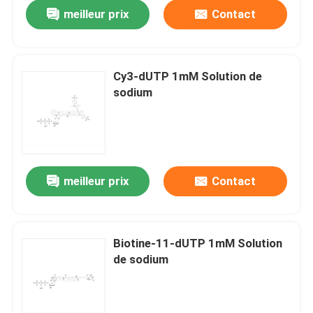
meilleur prix
Contact
Cy3-dUTP 1mM Solution de
sodium
meilleur prix
Contact
Maison
Biotine-11-dUTP 1mM Solution
de sodium
Produits
Vidéos