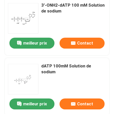
3'-ONH2-dATP 100 mM Solution
de sodium
meilleur prix
Contact
dATP 100mM Solution de
sodium
meilleur prix
Contact