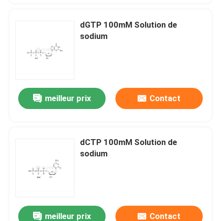
dGTP 100mM Solution de
sodium
meilleur prix
Contact
dCTP 100mM Solution de
sodium
meilleur prix
Contact