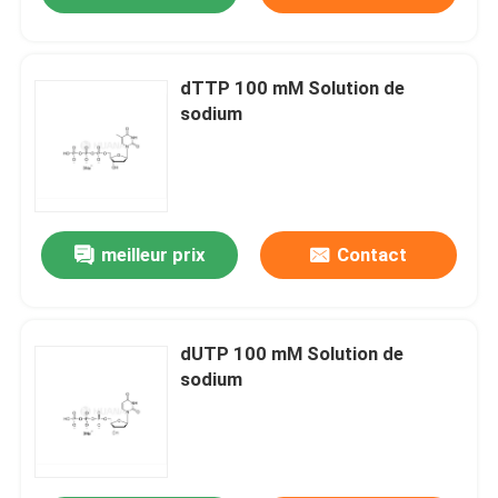
dTTP 100 mM Solution de
sodium
meilleur prix
Contact
dUTP 100 mM Solution de
sodium