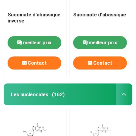
Succinate d'abassique
Succinate d'abassique
inverse
meilleur prix
meilleur prix
Contact
Contact
Les nucléosides
(162)