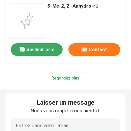
5-Me-2, 2'-Anhydro-rU
meilleur prix
Contact
Regardez plus
Laisser un message
Nous vous rappellerons bientôt!