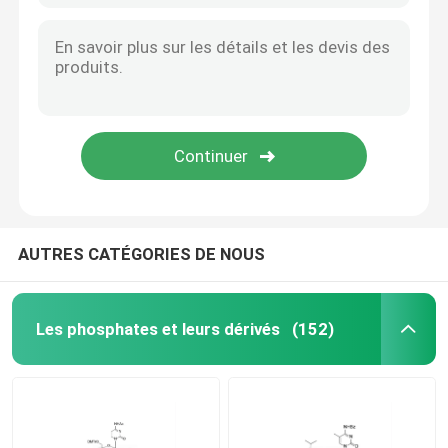
AUTRES CATÉGORIES DE NOUS
Les phosphates et leurs dérivés
(152)