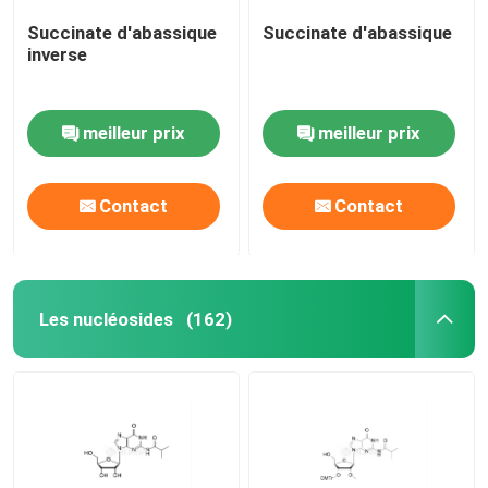
Succinate d'abassique
Succinate d'abassique
inverse
meilleur prix
meilleur prix
Contact
Contact
Les nucléosides
(162)