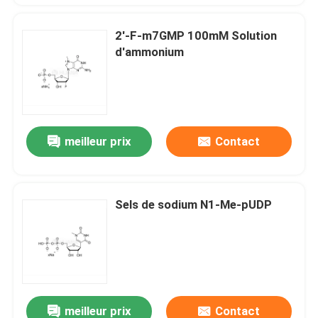
2'-F-m7GMP 100mM Solution
d'ammonium
meilleur prix
Contact
Sels de sodium N1-Me-pUDP
meilleur prix
Contact