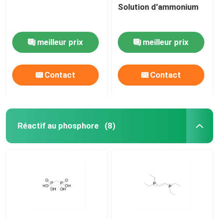
Solution d'ammonium
meilleur prix
meilleur prix
Contact
Contact
Réactif au phosphore
(8)