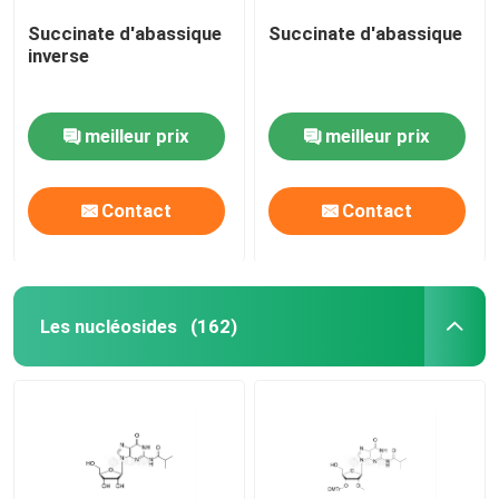
Succinate d'abassique
Succinate d'abassique
inverse
meilleur prix
meilleur prix
Contact
Contact
Les nucléosides
(162)