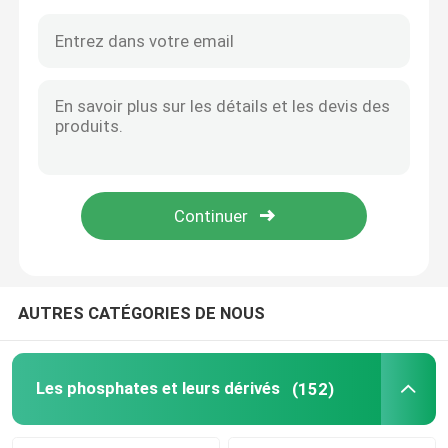
AUTRES CATÉGORIES DE NOUS
Maison
Produits
Les phosphates et leurs dérivés
(152)
Vidéos