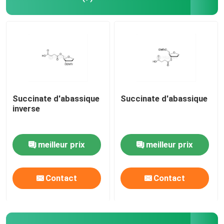
Succinate d'abassique
Succinate d'abassique
inverse
meilleur prix
meilleur prix
Contact
Contact