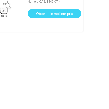
Numéro CAS: 1445-07-4
Obtenez le meilleur prix