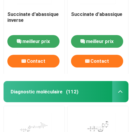
Succinate d'abassique
Succinate d'abassique
inverse
meilleur prix
meilleur prix
Contact
Contact
Diagnostic moléculaire
(112)