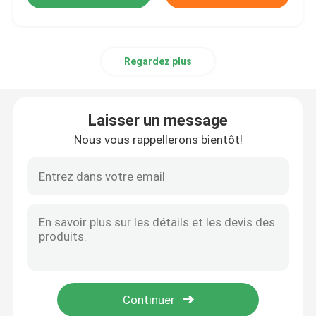
Regardez plus
Laisser un message
Nous vous rappellerons bientôt!