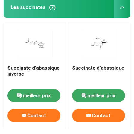
Les succinates
(7)
Succinate d'abassique
Succinate d'abassique
inverse
meilleur prix
meilleur prix
Contact
Contact