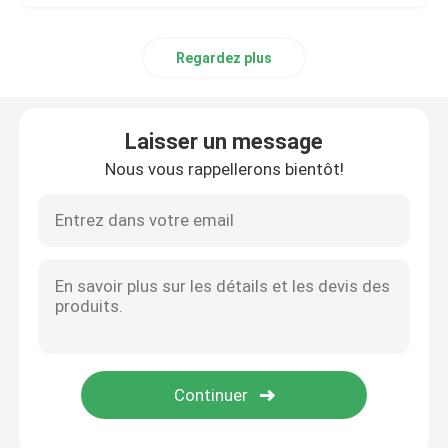
Regardez plus
Laisser un message
Nous vous rappellerons bientôt!