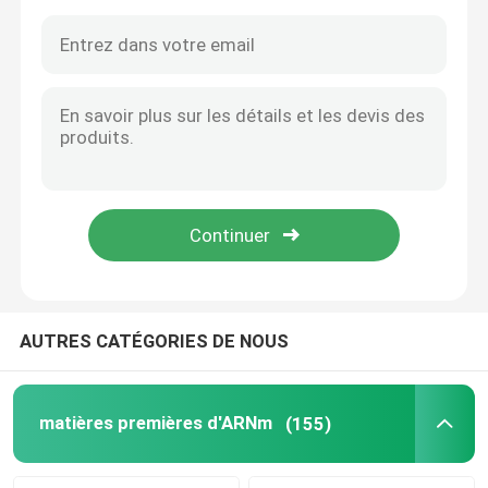
AUTRES CATÉGORIES DE NOUS
Maison
Produits
matières premières d'ARNm
(155)
Vidéos