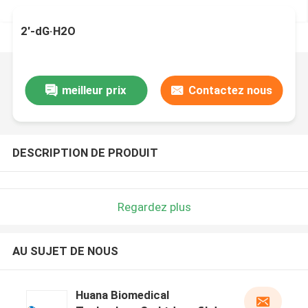
2'-dG·H2O
meilleur prix
Contactez nous
DESCRIPTION DE PRODUIT
Regardez plus
AU SUJET DE NOUS
Huana Biomedical