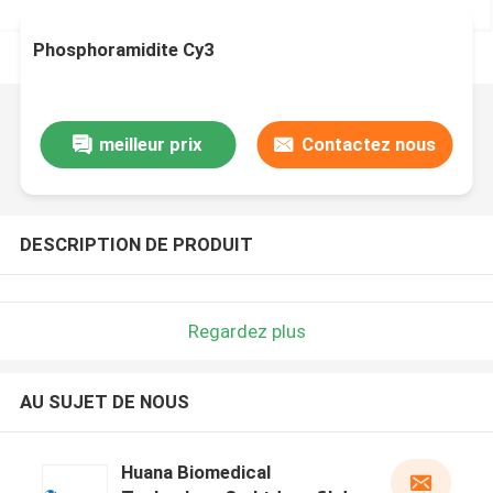
Phosphoramidite Cy3
meilleur prix
Contactez nous
DESCRIPTION DE PRODUIT
Regardez plus
AU SUJET DE NOUS
Huana Biomedical