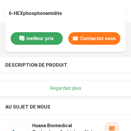
6-HEXphosphonamidite
meilleur prix
Contactez nous
DESCRIPTION DE PRODUIT
Regardez plus
AU SUJET DE NOUS
Huana Biomedical