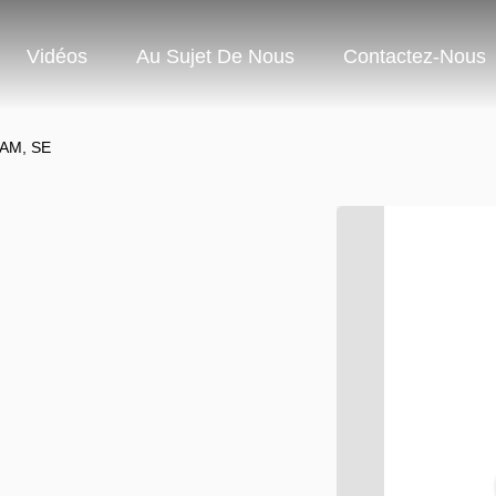
Vidéos
Au Sujet De Nous
Contactez-Nous
FAM, SE