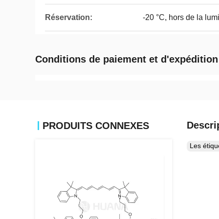
Réservation:
-20 °C, hors de la lum
Conditions de paiement et d'expédition
Descri
PRODUITS CONNEXES
Les étiq