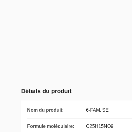
Détails du produit
Nom du produit:
6-FAM, SE
Formule moléculaire:
C25H15NO9