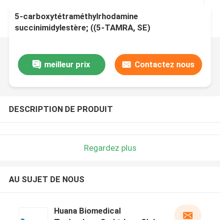
5-carboxytétraméthylrhodamine
succinimidylestère; ((5-TAMRA, SE)
meilleur prix
Contactez nous
DESCRIPTION DE PRODUIT
Regardez plus
AU SUJET DE NOUS
Huana Biomedical