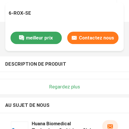
6-ROX-SE
meilleur prix
Contactez nous
DESCRIPTION DE PRODUIT
Regardez plus
AU SUJET DE NOUS
Huana Biomedical