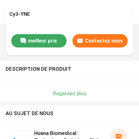
Cy3-YNE
meilleur prix
Contactez nous
DESCRIPTION DE PRODUIT
Regardez plus
AU SUJET DE NOUS
Huana Biomedical