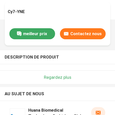
Cy7-YNE
meilleur prix
Contactez nous
DESCRIPTION DE PRODUIT
Regardez plus
AU SUJET DE NOUS
Huana Biomedical