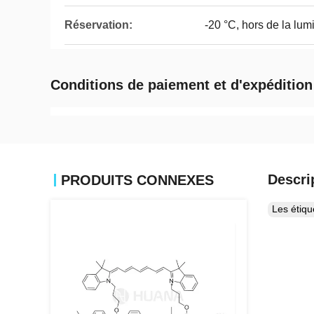
Réservation:
-20 °C, hors de la lum
Conditions de paiement et d'expédition
Descri
PRODUITS CONNEXES
Les étiq