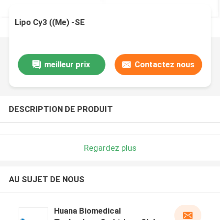
Lipo Cy3 ((Me) -SE
meilleur prix
Contactez nous
DESCRIPTION DE PRODUIT
Regardez plus
AU SUJET DE NOUS
Huana Biomedical