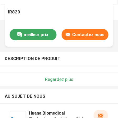
IR820
meilleur prix
Contactez nous
DESCRIPTION DE PRODUIT
Regardez plus
AU SUJET DE NOUS
Huana Biomedical