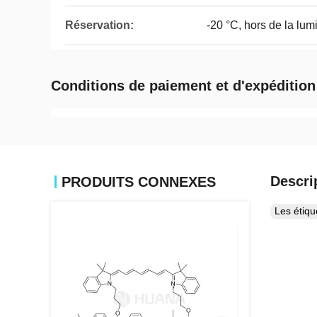
Réservation:
-20 °C, hors de la lum
Conditions de paiement et d'expédition
Descri
PRODUITS CONNEXES
Les étiq