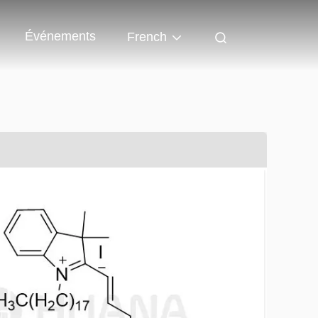
Événements
French