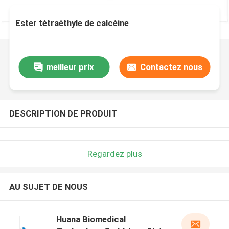
Ester tétraéthyle de calcéine
meilleur prix
Contactez nous
DESCRIPTION DE PRODUIT
Regardez plus
AU SUJET DE NOUS
Huana Biomedical