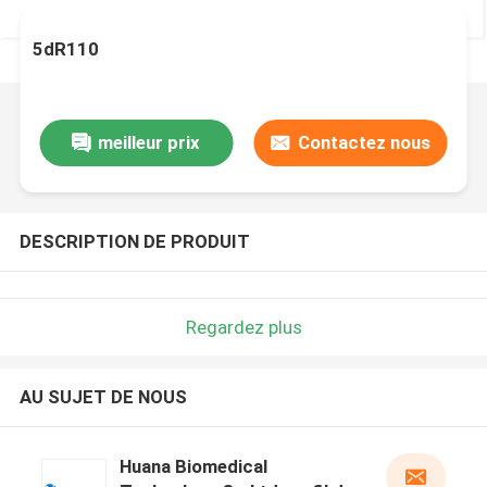
5dR110
meilleur prix
Contactez nous
DESCRIPTION DE PRODUIT
Regardez plus
AU SUJET DE NOUS
Huana Biomedical